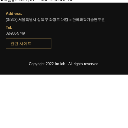
다음글
2024.07 | IEEE EMBC 2024
24.07.20
Address.
(02792) 서울특별시 성북구 화랑로 14길 5 한국과학기술연구원
Tel.
02-958-5749
관련 사이트
Copyright 2022 Im lab . All rights reserved.