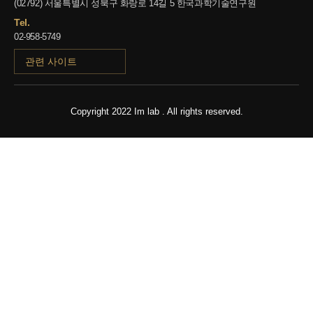
(02792) 서울특별시 성북구 화랑로 14길 5 한국과학기술연구원
Tel.
02-958-5749
관련 사이트
Copyright 2022 Im lab . All rights reserved.